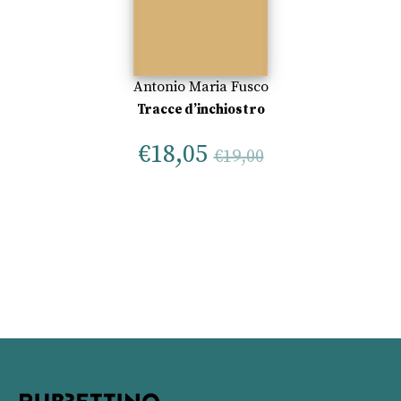
Antonio Maria Fusco
Tracce d’inchiostro
€
18,05
€
19,00