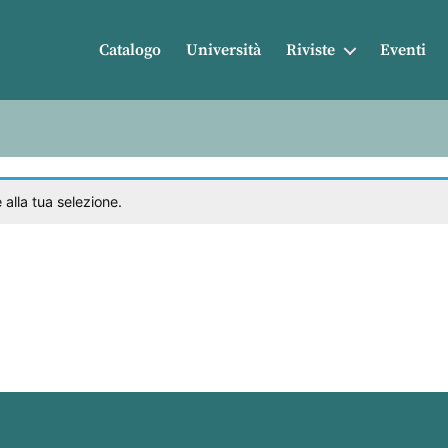
Catalogo
Università
Riviste
Eventi
alla tua selezione.