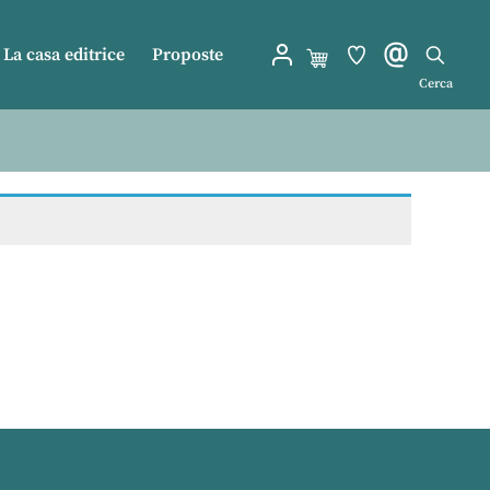
La casa editrice
Proposte
Cerca