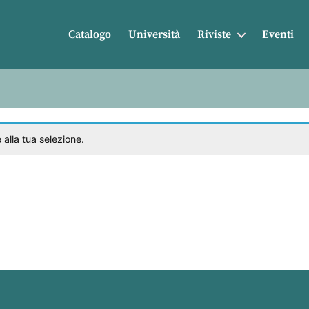
Catalogo
Università
Riviste
Eventi
alla tua selezione.