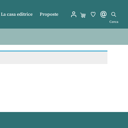
La casa editrice
Proposte
Cerca