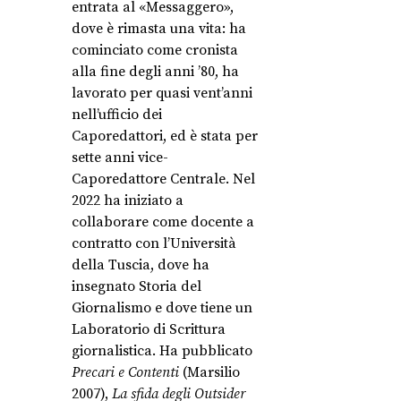
entrata al «Messaggero»,
dove è rimasta una vita: ha
cominciato come cronista
alla fine degli anni ’80, ha
lavorato per quasi vent’anni
nell’ufficio dei
Caporedattori, ed è stata per
sette anni vice-
Caporedattore Centrale. Nel
2022 ha iniziato a
collaborare come docente a
contratto con l’Università
della Tuscia, dove ha
insegnato Storia del
Giornalismo e dove tiene un
Laboratorio di Scrittura
giornalistica. Ha pubblicato
Precari e Contenti
(Marsilio
2007),
La sfida degli Outsider