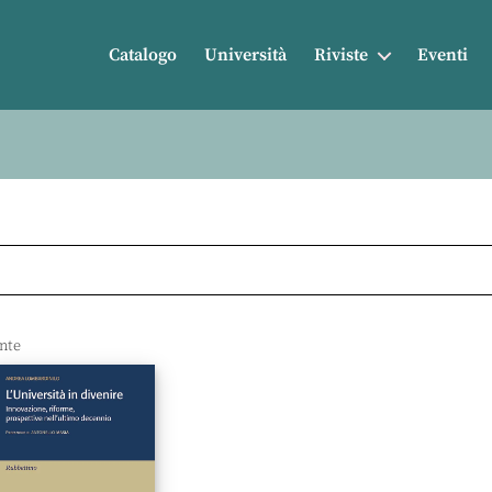
Catalogo
Università
Riviste
Eventi