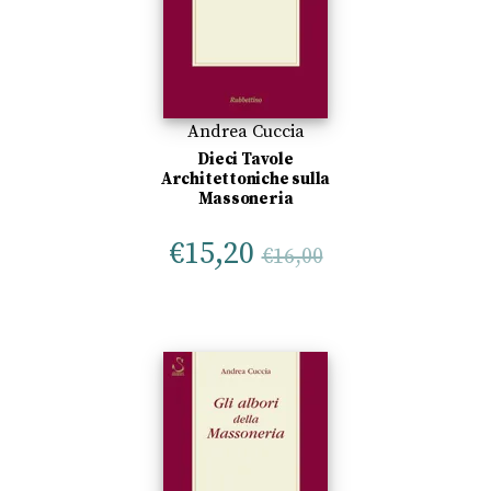
Andrea Cuccia
Dieci Tavole
Architettoniche sulla
Massoneria
€
15,20
€
16,00