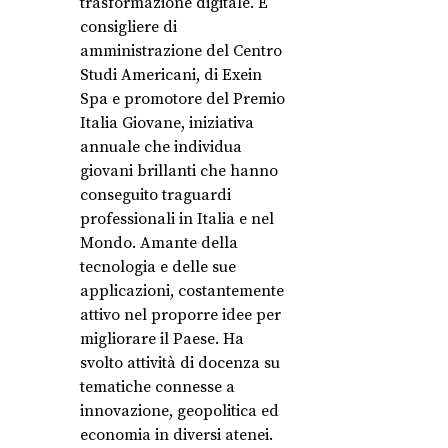
trasformazione digitale. È
consigliere di
amministrazione del Centro
Studi Americani, di Exein
Spa e promotore del Premio
Italia Giovane, iniziativa
annuale che individua
giovani brillanti che hanno
conseguito traguardi
professionali in Italia e nel
Mondo. Amante della
tecnologia e delle sue
applicazioni, costantemente
attivo nel proporre idee per
migliorare il Paese. Ha
svolto attività di docenza su
tematiche connesse a
innovazione, geopolitica ed
economia in diversi atenei.