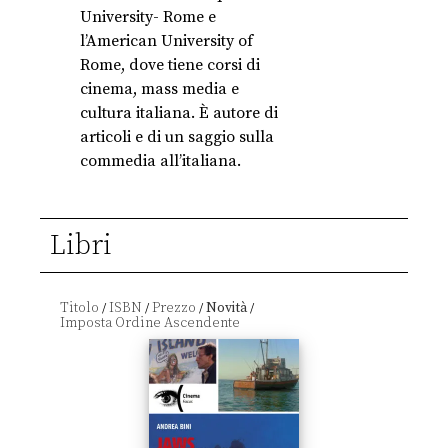
University- Rome e
l’American University of
Rome, dove tiene corsi di
cinema, mass media e
cultura italiana. È autore di
articoli e di un saggio sulla
commedia all’italiana.
Libri
Titolo
ISBN
Prezzo
Novità
/
/
/
/