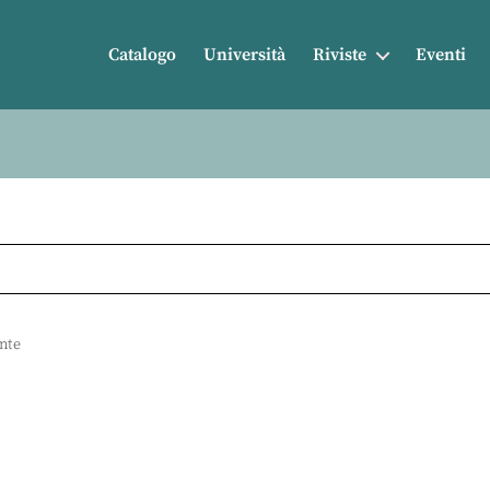
Catalogo
Università
Riviste
Eventi