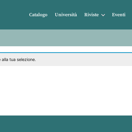
Catalogo
Università
Riviste
Eventi
alla tua selezione.