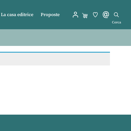
La casa editrice
Proposte
Cerca