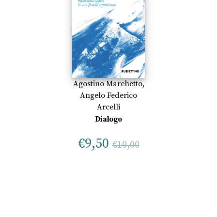
Agostino Marchetto
,
Angelo Federico
Arcelli
Dialogo
€
9,50
€
10,00