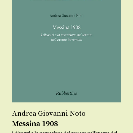
Andrea Giovanni Noto
Messina 1908