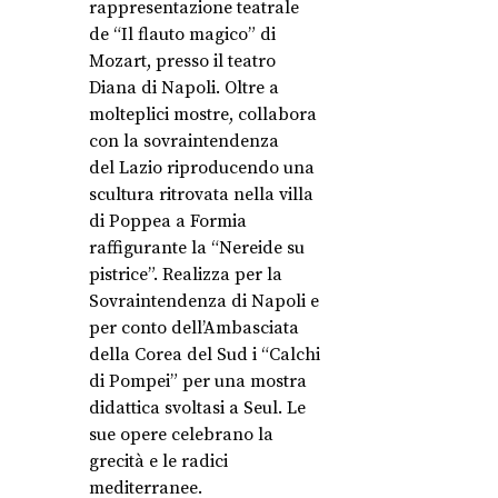
rappresentazione teatrale
de “Il flauto magico” di
Mozart, presso il teatro
Diana di Napoli. Oltre a
molteplici mostre, collabora
con la sovraintendenza
del Lazio riproducendo una
scultura ritrovata nella villa
di Poppea a Formia
raffigurante la “Nereide su
pistrice”. Realizza per la
Sovraintendenza di Napoli e
per conto dell’Ambasciata
della Corea del Sud i “Calchi
di Pompei” per una mostra
didattica svoltasi a Seul. Le
sue opere celebrano la
grecità e le radici
mediterranee.